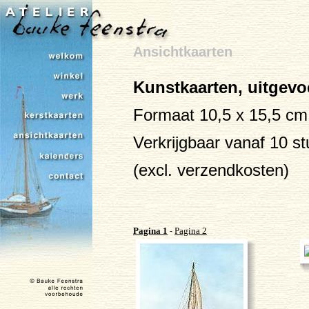
Ansichtkaarten
Kunstkaarten, uitgevoe
Formaat 10,5 x 15,5 cm
Verkrijgbaar vanaf 10 s
(excl. verzendkosten)
Pagina 1
Pagina 2
-