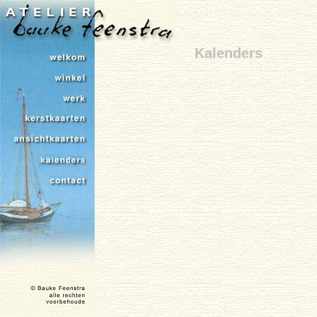
Kalenders