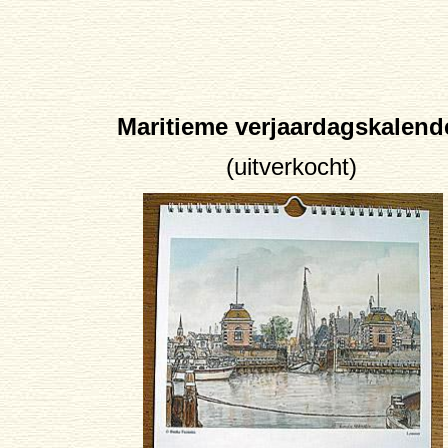
Maritieme verjaardagskalend
(uitverkocht)