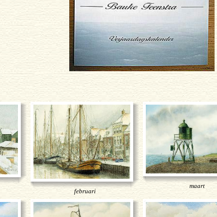
maart
februari