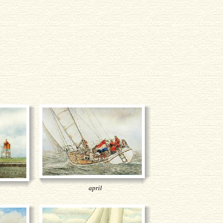
april