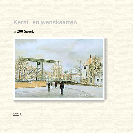
Kerst- en wenskaarten
w 200 Sneek
terug