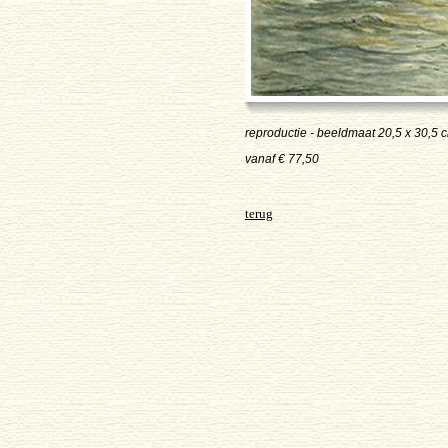
reproductie - beeldmaat 20,5 x 30,5 cm
vanaf € 77,50
terug