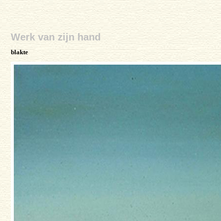
Werk van zijn hand
blakte