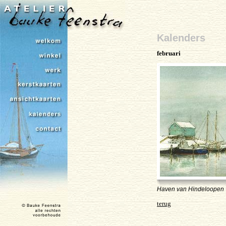
Kalenders
februari
Haven van Hindeloopen
terug